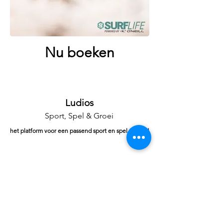
Nu boeken
Ludios
Sport, Spel & Groei
het platform voor een passend sport en spel aanbod