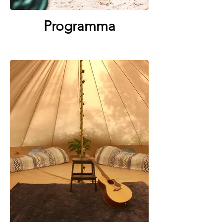
Programma