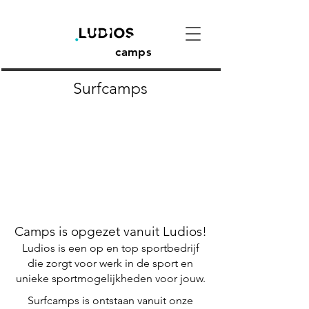
camps
Surfcamps
Camps is opgezet vanuit Ludios!
Ludios is een op en top sportbedrijf
die zorgt voor werk in de sport en
unieke sportmogelijkheden voor jouw.
Surfcamps is ontstaan vanuit onze