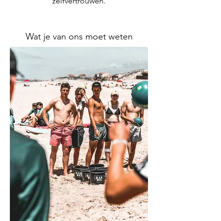
zelfvertrouwen.
Wat je van ons moet weten