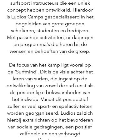
surfsport intstructeurs die een uniek
concept hebben ontwikkeld. Hierdoor
is Ludios Camps gespecialiseerd in het
begeleiden van grote groepen
scholieren, studenten en bedrijven.
Met passende activiteiten, uitdagingen
en programma's die horen bij de
wensen en behoeften van de groep.
De focus van het kamp ligt vooral op
de ‘Surfmind’. Dit is de visie achter het
leren van surfen, die ingaat op de
ontwikkeling van zowel de surfkunst als
de persoonlijke bekwaamheden van
het individu. Vanuit dit perspectief
zullen er veel sport- en spelactiviteiten
worden georganiseerd. Ludios zal zich
hierbij extra richten op het bevorderen
van sociale gedragingen, een positief
zelfbeeld en een verhoogd