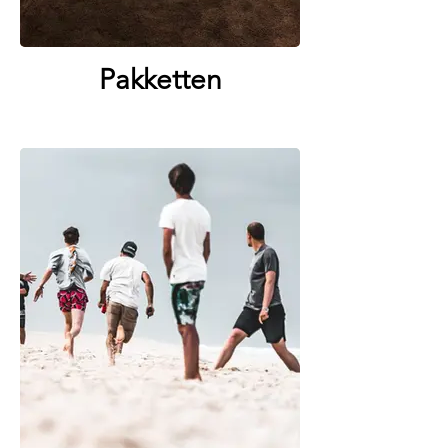
Pakketten