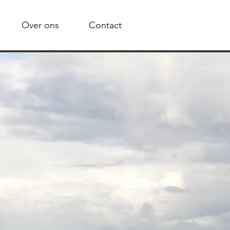
Over ons
Contact