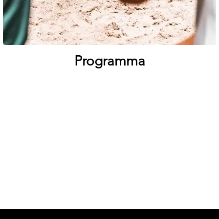
Programma