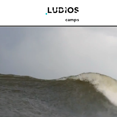
camps