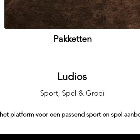
Pakketten
Ludios
Sport, Spel & Groei
het platform voor een passend sport en spel aanb